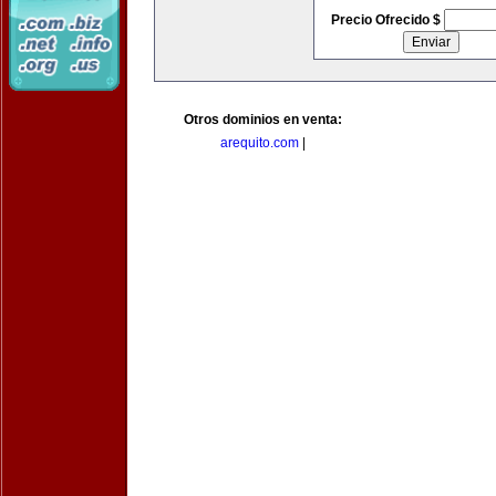
Precio Ofrecido $
Otros dominios en venta:
arequito.com
|