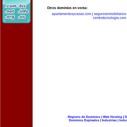
Otros dominios en venta:
apartamentosycasas.com
|
segurosinmobiliarios
centrotecnologia.com
Registro de Dominios
|
Web Hosting
|
D
Dominios Expirados
|
Industrias
|
Indu