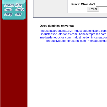
Precio Ofrecido $
Otros dominios en venta:
industriasargentinas.biz
|
industriadominicana.com
industriasecuatorianas.com
|
bancaempresas.com
ruedasdenegocios.com
|
industriasdominicanas.c
productividadempresarial.com
|
mercadopyme