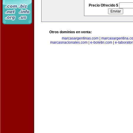
Precio Ofrecido $
Otros dominios en venta:
marcasargentinas.com
|
marcasargentina.c
marcasnacionales.com
|
e-boletin.com
|
e-laborato